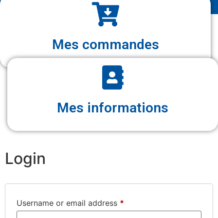
Mes commandes
Mes informations
Login
Username or email address
*