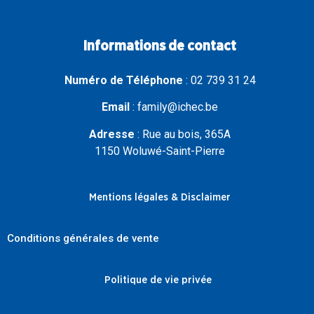
Informations de contact
Numéro de Téléphone
:
02 739 31 24
Email
:
family@ichec.be
Adresse
:
Rue au bois, 365A
1150 Woluwé-Saint-Pierre
Mentions légales & Disclaimer
Conditions générales de vente
Politique de vie privée