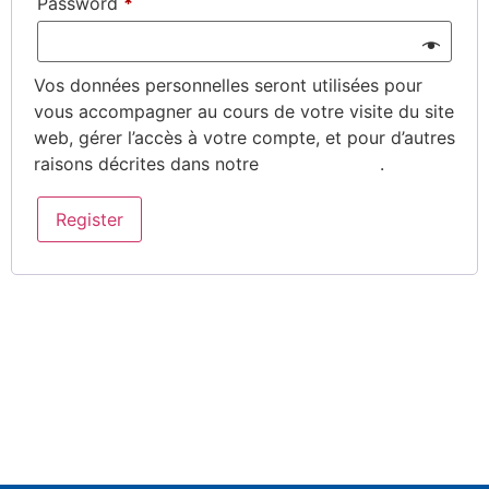
Password
*
Vos données personnelles seront utilisées pour
vous accompagner au cours de votre visite du site
web, gérer l’accès à votre compte, et pour d’autres
raisons décrites dans notre
privacy policy
.
Register