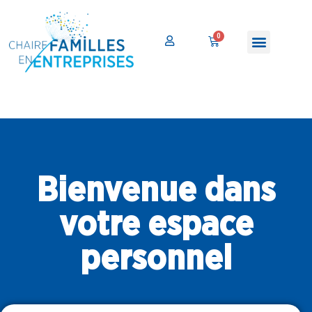
Bienvenue dans
votre espace
personnel