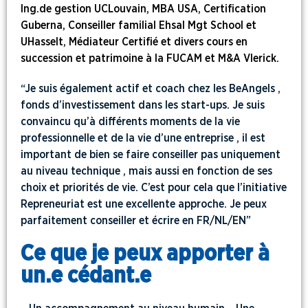
Ing.de gestion UCLouvain, MBA USA, Certification
Guberna, Conseiller familial Ehsal Mgt School et
UHasselt, Médiateur Certifié et divers cours en
succession et patrimoine à la FUCAM et M&A Vlerick.
“Je suis également actif et coach chez les BeAngels ,
fonds d’investissement dans les start-ups. Je suis
convaincu qu’à différents moments de la vie
professionnelle et de la vie d’une entreprise , il est
important de bien se faire conseiller pas uniquement
au niveau technique , mais aussi en fonction de ses
choix et priorités de vie. C’est pour cela que l’initiative
Repreneuriat est une excellente approche. Je peux
parfaitement conseiller et écrire en FR/NL/EN”
Ce que je peux apporter à
un.e cédant.e