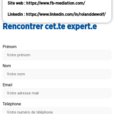
Site web : https://www.fb-mediation.com/
Linkedin : https://www.linkedin.com/in/rolanddewolf/
Rencontrer cet.te expert.e
Prénom
Nom
Email
Téléphone