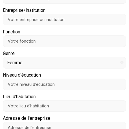
Entreprise/institution
Fonction
Genre
Niveau d'éducation
Lieu d'habitation
Adresse de l'entreprise