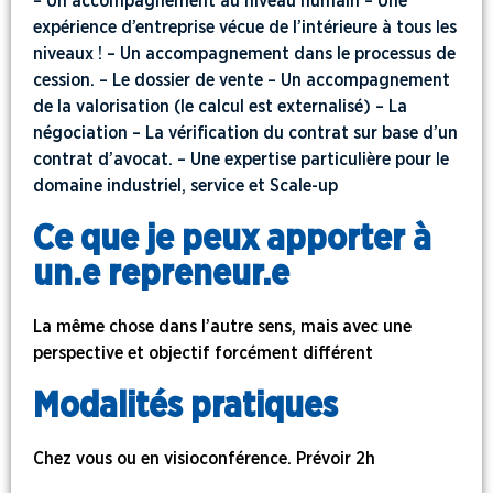
– Un accompagnement au niveau humain – Une
expérience d’entreprise vécue de l’intérieure à tous les
niveaux ! – Un accompagnement dans le processus de
cession. – Le dossier de vente – Un accompagnement
de la valorisation (le calcul est externalisé) – La
négociation – La vérification du contrat sur base d’un
contrat d’avocat. – Une expertise particulière pour le
domaine industriel, service et Scale-up
Ce que je peux apporter à
un.e repreneur.e
La même chose dans l’autre sens, mais avec une
perspective et objectif forcément différent
Modalités pratiques
Chez vous ou en visioconférence. Prévoir 2h