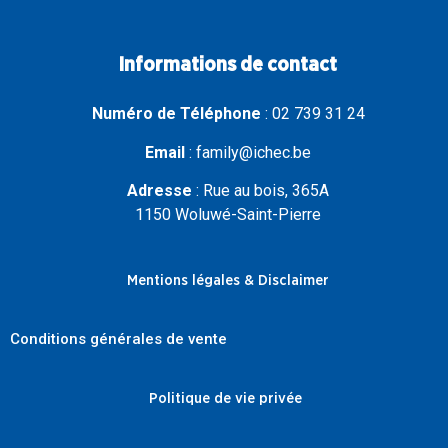
Informations de contact
Numéro de Téléphone
:
02 739 31 24
Email
:
family@ichec.be
Adresse
:
Rue au bois, 365A
1150 Woluwé-Saint-Pierre
Mentions légales & Disclaimer
Conditions générales de vente
Politique de vie privée