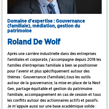
Domaine d'expertise : Gouvernance
(familiale), médiation, gestion du
patrimoine
Roland De Wolf
Après une carrière industrielle dans des entreprises
familiales et corporate, j’accompagne depuis 2018 les
familles d’entreprises familiale à bien se positionner
pour l’avenir et plus spécifiquement autour des
thèmes : Gouvernance (familiale),tous les outils
autour de la gouvernance, la mise en place de la Next
Gen, partage équitable et gestion du patrimoine
familiale, accompagnement en cas de cession et tous
les conflits autour des actionnaires actifs et passifs.
Je m’appuie aussi sur une base académique solide :