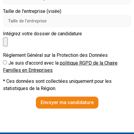
Taille de l'entreprise (visée)
Intégrez votre dossier de candidature
Règlement Général sur la Protection des Données
Je suis d’accord avec la
politique RGPD de la Chaire
Familles en Entreprises
* Ces données sont collectées uniquement pour les
statistiques de la Région.
Envoyer ma candidature