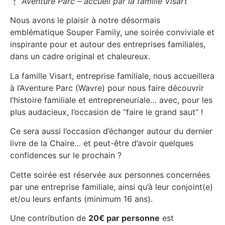
Aventure Parc – accueil par la famille Visart
Nous avons le plaisir à notre désormais
emblématique Souper Family, une soirée conviviale et
inspirante pour et autour des entreprises familiales,
dans un cadre original et chaleureux.
La famille Visart, entreprise familiale, nous accueillera
à l’Aventure Parc (Wavre) pour nous faire découvrir
l’histoire familiale et entrepreneuriale… avec, pour les
plus audacieux, l’occasion de “faire le grand saut” !
Ce sera aussi l’occasion d’échanger autour du dernier
livre de la Chaire… et peut-être d’avoir quelques
confidences sur le prochain ?
Cette soirée est réservée aux personnes concernées
par une entreprise familiale, ainsi qu’à leur conjoint(e)
et/ou leurs enfants (minimum 16 ans).
Une contribution de
20€ par personne
est