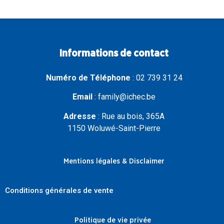
Informations de contact
Numéro de Téléphone
:
02 739 31 24
Email
:
family@ichec.be
Adresse
:
Rue au bois, 365A
1150 Woluwé-Saint-Pierre
Mentions légales & Disclaimer
Conditions générales de vente
Politique de vie privée