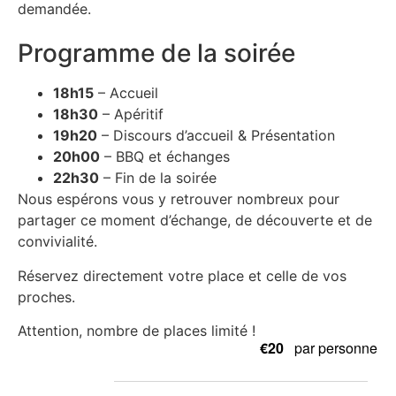
demandée.
Programme de la soirée
18h15
– Accueil
18h30
– Apéritif
19h20
– Discours d’accueil & Présentation
20h00
– BBQ et échanges
22h30
– Fin de la soirée
Nous espérons vous y retrouver nombreux pour
partager ce moment d’échange, de découverte et de
convivialité.
Réservez directement votre place et celle de vos
proches.
Attention, nombre de places limité !
€20
par personne