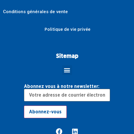
Conditions générales de vente
Politique de vie privée
Sitemap
Abonnez vous à notre newsletter: